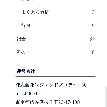
よくある質問
2
行事
29
報告
87
その他
6
運営会社
株式会社レジェンドプロデュース
〒1500031
東京都渋谷区桜丘町23-17-408