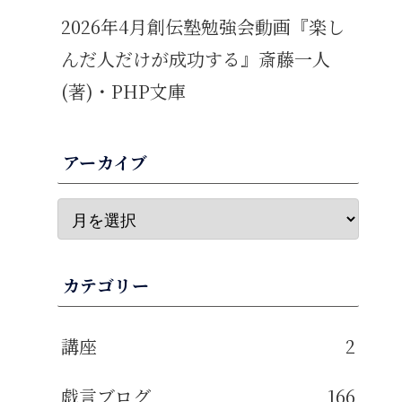
2026年4月創伝塾勉強会動画『楽し
んだ人だけが成功する』斎藤一人
(著)・PHP文庫
アーカイブ
カテゴリー
講座
2
戯言ブログ
166