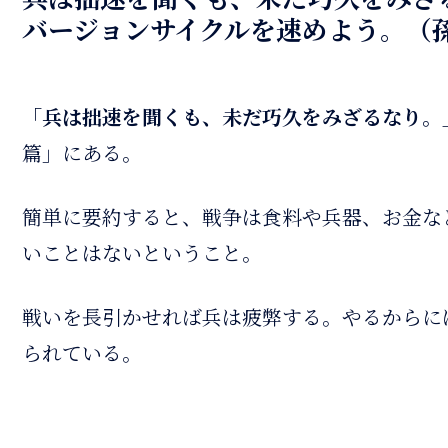
バージョンサイクルを速めよう。（
「兵は拙速を聞くも、未だ巧久をみざるなり。
篇」にある。
簡単に要約すると、戦争は食料や兵器、お金な
いことはないということ。
戦いを長引かせれば兵は疲弊する。やるからに
られている。