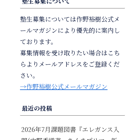
塾生募集について
塾生募集については作野裕樹公式メ
ールマガジンにより優先的に案内し
ております。
募集情報を受け取りたい場合はこち
らよりメールアドレスをご登録くだ
さい。
→作野裕樹公式メールマガジン
最近の投稿
2026年7月課題図書『エレガンス入