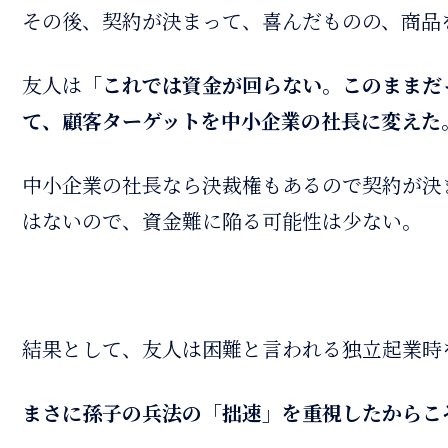
その後、契約が決まって、喜んだものの、商品
友人は
「これでは資金が回らない。このままだ
て、顧客ターゲットを中小企業の社長に変えた
中小企業の社長なら決裁権もあるので契約が決
はないので、資金難に陥る可能性は少ない。
結果として、友人は困難と言われる独立起業時
まさに孫子の兵法の「拙速」を重視したからこ