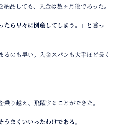
を納品しても、入金は数ヶ月後であった。
ったら早々に倒産してしまう。」と言っ
。
まるのも早い。入金スパンも大手ほど長く
を乗り越え、飛躍することができた。
そうまくいいったわけである。