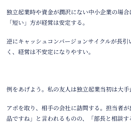
独立起業時や資金が潤沢にない中小企業の場合
「短い」方が経営は安定する。
逆にキャッシュコンバージョンサイクルが長引
く、経営は不安定になりやすい。
例をあげよう。私の友人は独立起業当初は大手
アポを取り、相手の会社に訪問する。担当者が
品ですね」と言われるものの、「部長と相談す