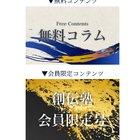
▼無料コンテンツ
▼会員限定コンテンツ