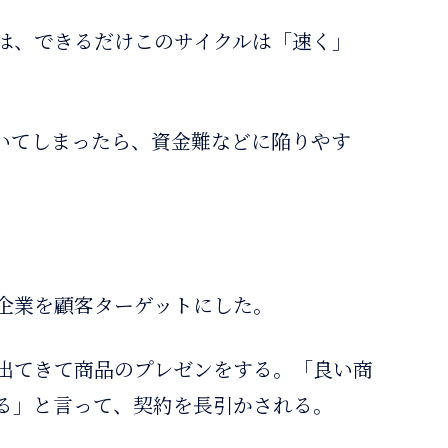
は、できるだけこのサイクルは「速く」
いてしまったら、資金難などに陥りやす
企業を顧客ターゲットにした。
出てきて商品のプレゼンをする。「良い商
る」と言って、契約を長引かされる。