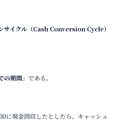
ル（Cash Conversion Cycle）
での期間」
である。
5/30に現金回収したとしたら、キャッシュ