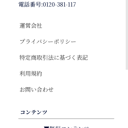
電話番号:0120-381-117
運営会社
プライバシーポリシー
特定商取引法に基づく表記
利用規約
お問い合わせ
コンテンツ