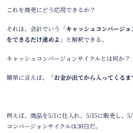
これを商売にどう応用できるか？
それは、会計でいう
「キャッシュコンバージョンサイク
をできるだけ速めよ」
と解釈できる。
キャッシュコンバージョンサイクルとは何か？
簡単に言えば、
「お金が出てから入ってくるま
例えば、商品を5/1に仕入れ、5/15に販売し、
コンバージョンサイクルは30日だ。