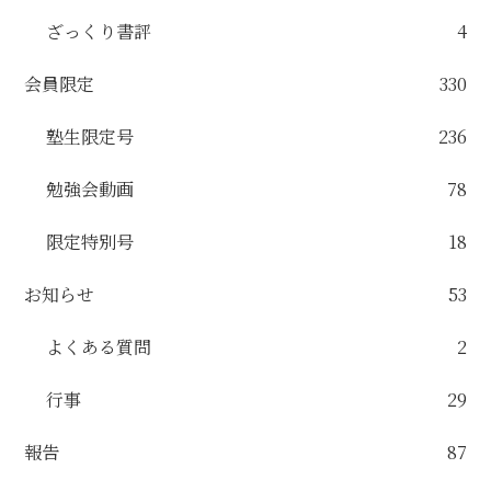
ざっくり書評
4
会員限定
330
塾生限定号
236
勉強会動画
78
限定特別号
18
お知らせ
53
よくある質問
2
行事
29
報告
87