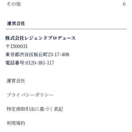
その他
6
運営会社
株式会社レジェンドプロデュース
〒1500031
東京都渋谷区桜丘町23-17-408
電話番号:0120-381-117
運営会社
プライバシーポリシー
特定商取引法に基づく表記
利用規約