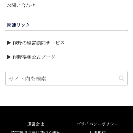
お問い合わせ
関連リンク
▶ 作野の経営顧問サービス
▶ 作野裕樹公式ブログ
運営会社
プライバシーポリシー
特定商取引法に基づく表記
利用規約