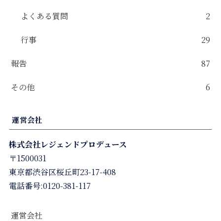
よくある質問
2
行事
29
報告
87
その他
6
運営会社
株式会社レジェンドプロデュース
〒1500031
東京都渋谷区桜丘町23-17-408
電話番号:0120-381-117
運営会社