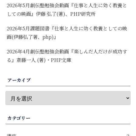
2026年5月創伝塾勉強会動画『仕事と人生に効く教養と
しての映画』伊藤 弘了(著)、PHP研究所
2026年5月課題図書『仕事と人生に効く教養としての映
画(伊藤弘了著、php)』
2026年4月創伝塾勉強会動画『楽しんだ人だけが成功す
る』斎藤一人 (著)・PHP文庫
アーカイブ
カテゴリー