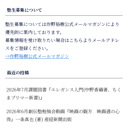
塾生募集について
塾生募集については作野裕樹公式メールマガジンにより
優先的に案内しております。
募集情報を受け取りたい場合はこちらよりメールアドレ
スをご登録ください。
→作野裕樹公式メールマガジン
最近の投稿
2026年7月課題図書『エレガンス入門(中野香織著、ちく
まプリマー新書)』
2026年6月創伝塾勉強会動画『映画の観方 映画通の心
得』一条真也 (著) 産経新聞出版