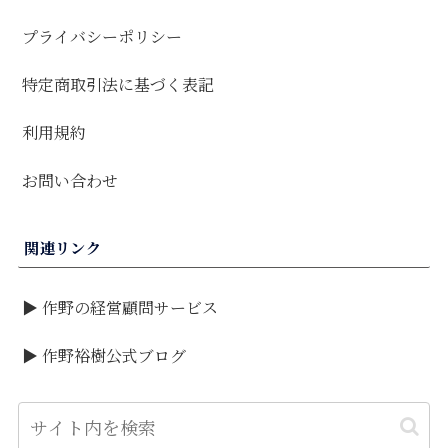
プライバシーポリシー
特定商取引法に基づく表記
利用規約
お問い合わせ
関連リンク
▶ 作野の経営顧問サービス
▶ 作野裕樹公式ブログ