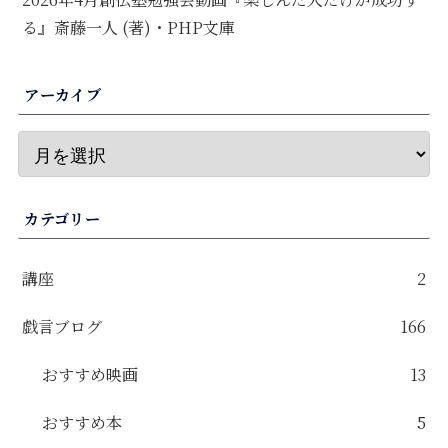
る』斎藤一人 (著)・PHP文庫
アーカイブ
カテゴリー
講座
2
戯言ブログ
166
おすすめ映画
13
おすすめ本
5