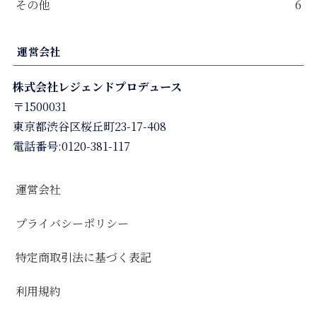
その他
6
運営会社
株式会社レジェンドプロデュース
〒1500031
東京都渋谷区桜丘町23-17-408
電話番号:0120-381-117
運営会社
プライバシーポリシー
特定商取引法に基づく表記
利用規約