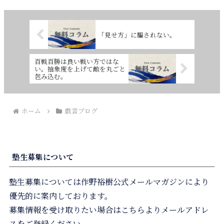
「見せ方」に騙されない。
百戦百勝は良い戦い方ではな
い。抽象度を上げて敵を丸ごと
包み込む。
ホーム
戯言ブログ
塾生募集について
塾生募集については作野裕樹公式メールマガジンにより
優先的に案内しております。
募集情報を受け取りたい場合はこちらよりメールアドレ
スをご登録ください。