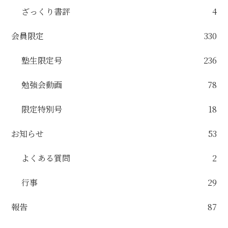
ざっくり書評
4
会員限定
330
塾生限定号
236
勉強会動画
78
限定特別号
18
お知らせ
53
よくある質問
2
行事
29
報告
87