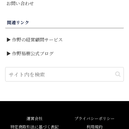
お問い合わせ
関連リンク
▶ 作野の経営顧問サービス
▶ 作野裕樹公式ブログ
運営会社
プライバシーポリシー
特定商取引法に基づく表記
利用規約