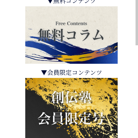
▼無料コンテンツ
▼会員限定コンテンツ