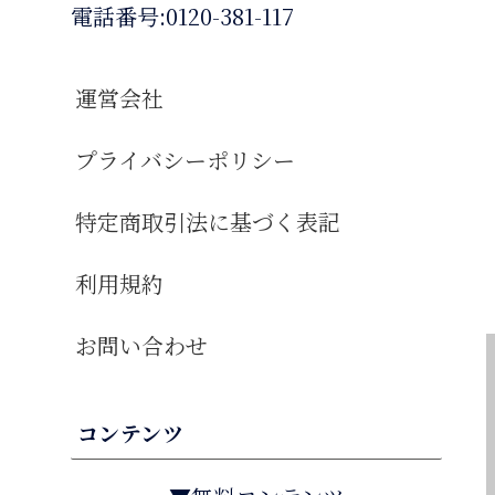
電話番号:0120-381-117
運営会社
プライバシーポリシー
特定商取引法に基づく表記
利用規約
お問い合わせ
コンテンツ