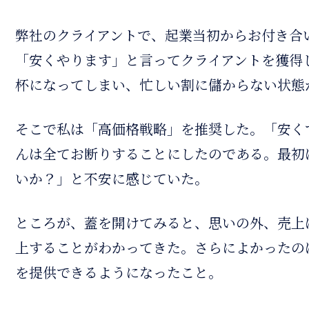
弊社のクライアントで、起業当初からお付き合
「安くやります」と言ってクライアントを獲得
杯になってしまい、忙しい割に儲からない状態
そこで私は「高価格戦略」を推奨した。「安く
んは全てお断りすることにしたのである。最初
いか？」と不安に感じていた。
ところが、蓋を開けてみると、思いの外、売上
上することがわかってきた。さらによかったの
を提供できるようになったこと。