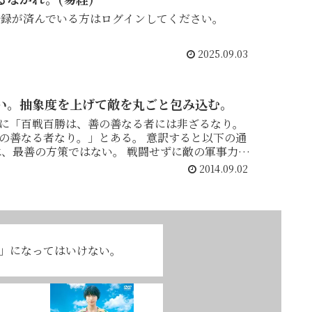
登録が済んでいる方はログインしてください。
2025.09.03
い。抽象度を上げて敵を丸ごと包み込む。
に「百戦百勝は、善の善なる者には非ざるなり。
なり。」とある。 意訳すると以下の通
2014.09.02
」になってはいけない。