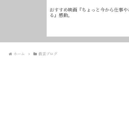
おすすめ映画『ちょっと今から仕事や
る』感動。
ホーム
戯言ブログ