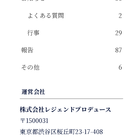
よくある質問
2
行事
29
報告
87
その他
6
運営会社
株式会社レジェンドプロデュース
〒1500031
東京都渋谷区桜丘町23-17-408