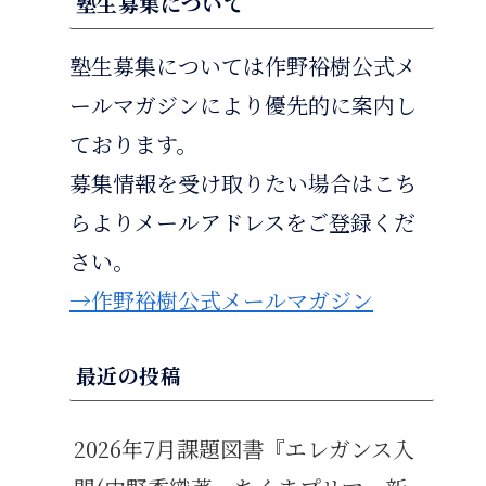
塾生募集について
塾生募集については作野裕樹公式メ
ールマガジンにより優先的に案内し
ております。
募集情報を受け取りたい場合はこち
らよりメールアドレスをご登録くだ
さい。
→作野裕樹公式メールマガジン
最近の投稿
2026年7月課題図書『エレガンス入