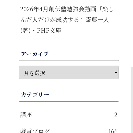
2026年4月創伝塾勉強会動画『楽し
んだ人だけが成功する』斎藤一人
(著)・PHP文庫
アーカイブ
カテゴリー
講座
2
戯言ブログ
166