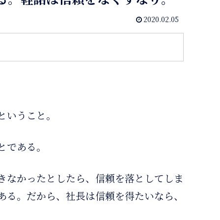
2020.02.05
ということ。
とである。
きなかったとしたら、信頼を落としてしま
ある。だから、社長は信頼を得たいなら、