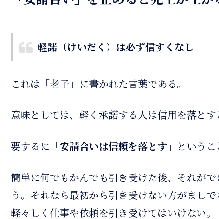
軽諾（けいだく）は必ず信すくなし
これは「老子」に書かれた言葉である。
意味としては、軽く承諾する人は信用を落とす
要するに
「安請合いは信頼を落とす」
というこ
簡単に何でもかんでも引き受けた後、それがで
う。それなら最初から引き受けない方がましで
軽々しく仕事や依頼を引き受けてはいけない。