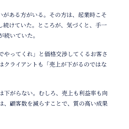
いがある方がいる。その方は、起業時こそ
し続けていた。ところが、気づくと、手一
が続いていた。
でやってくれ」と価格交渉してくるお客さ
はクライアントも「売上が下がるのではな
は下がらない。むしろ、売上も利益率も向
は、顧客数を減らすことで、質の高い成果