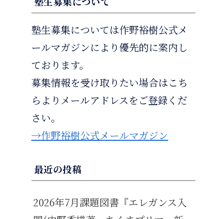
塾生募集について
塾生募集については作野裕樹公式メ
ールマガジンにより優先的に案内し
ております。
募集情報を受け取りたい場合はこち
らよりメールアドレスをご登録くだ
さい。
→作野裕樹公式メールマガジン
最近の投稿
2026年7月課題図書『エレガンス入