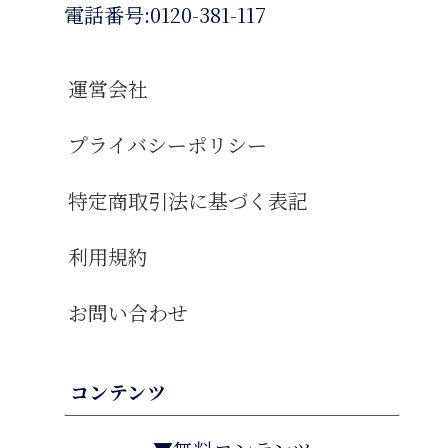
電話番号:0120-381-117
運営会社
プライバシーポリシー
特定商取引法に基づく表記
利用規約
お問い合わせ
コンテンツ