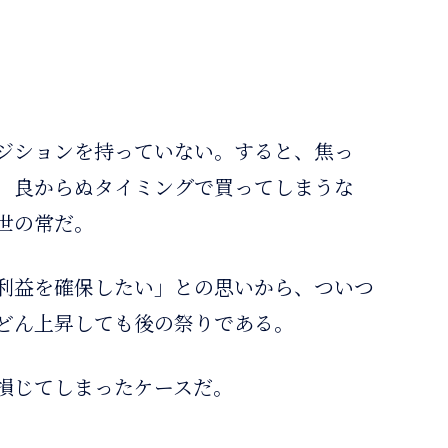
ジションを持っていない。すると、焦っ
、良からぬタイミングで買ってしまうな
世の常だ。
利益を確保したい」との思いから、ついつ
どん上昇しても後の祭りである。
損じてしまったケースだ。