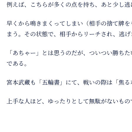
例えば、こちらが多くの点を持ち、あと少し逃
早くから鳴きまくってしまい（相手の捨て牌を
まう。その状態で、相手からリーチされ、逃げ
「あちゃー」とは思うのだが、ついつい勝ちた
である。
宮本武蔵も「五輪書」にて、戦いの際は「焦る
上手な人ほど、ゆったりとして無駄がないもの