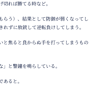
げ切れば勝てる時など。
もらう）、結果として防御が弱くなってし
きれずに放銃して逆転負けしてしまう。
いと焦ると良からぬ手を打ってしまうもの
な」と警鐘を鳴らしている。
であると。