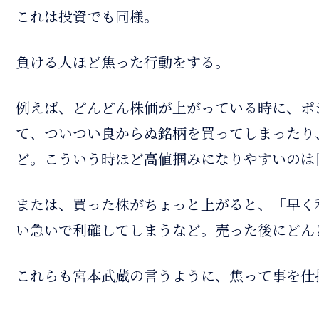
これは投資でも同様。
負ける人ほど焦った行動をする。
例えば、どんどん株価が上がっている時に、ポ
て、ついつい良からぬ銘柄を買ってしまったり
ど。こういう時ほど高値掴みになりやすいのは
または、買った株がちょっと上がると、「早く
い急いで利確してしまうなど。売った後にどん
これらも宮本武蔵の言うように、焦って事を仕