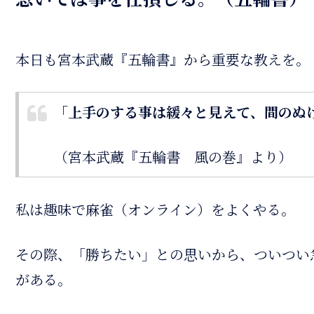
本日も宮本武蔵『五輪書』から重要な教えを。
「上手のする事は緩々と見えて、間のぬ
（宮本武蔵『五輪書 風の巻』より）
私は趣味で麻雀（オンライン）をよくやる。
その際、「勝ちたい」との思いから、ついつい
がある。