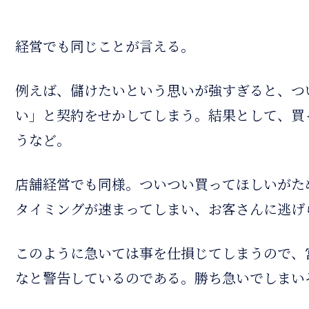
経営でも同じことが言える。
例えば、儲けたいという思いが強すぎると、つ
い」と契約をせかしてしまう。結果として、買
うなど。
店舗経営でも同様。ついつい買ってほしいがた
タイミングが速まってしまい、お客さんに逃げ
このように急いては事を仕損じてしまうので、
なと警告しているのである。勝ち急いでしまい