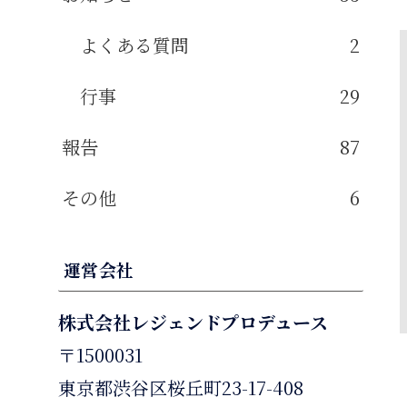
よくある質問
2
行事
29
報告
87
その他
6
運営会社
株式会社レジェンドプロデュース
〒1500031
東京都渋谷区桜丘町23-17-408