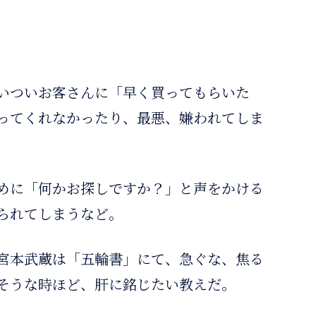
いついお客さんに「早く買ってもらいた
ってくれなかったり、最悪、嫌われてしま
めに「何かお探しですか？」と声をかける
られてしまうなど。
宮本武蔵は「五輪書」にて、急ぐな、焦る
そうな時ほど、肝に銘じたい教えだ。