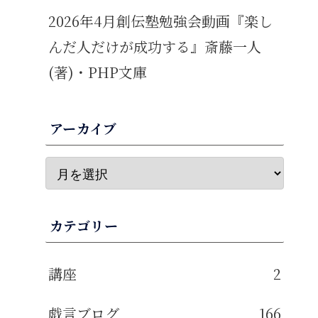
2026年4月創伝塾勉強会動画『楽し
んだ人だけが成功する』斎藤一人
(著)・PHP文庫
アーカイブ
カテゴリー
講座
2
戯言ブログ
166