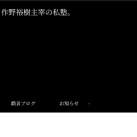
。作野裕樹主宰の私塾。
戯言ブログ
お知らせ