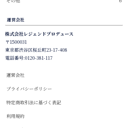
その他
6
運営会社
株式会社レジェンドプロデュース
〒1500031
東京都渋谷区桜丘町23-17-408
電話番号:0120-381-117
運営会社
プライバシーポリシー
特定商取引法に基づく表記
利用規約