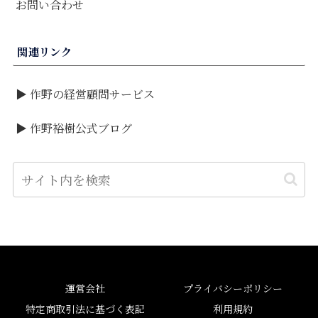
お問い合わせ
関連リンク
▶ 作野の経営顧問サービス
▶ 作野裕樹公式ブログ
運営会社
プライバシーポリシー
特定商取引法に基づく表記
利用規約