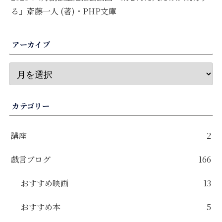
る』斎藤一人 (著)・PHP文庫
アーカイブ
カテゴリー
講座
2
戯言ブログ
166
おすすめ映画
13
おすすめ本
5