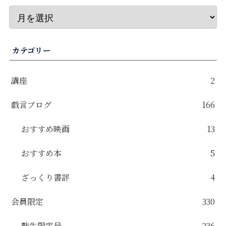
カテゴリー
講座
2
戯言ブログ
166
おすすめ映画
13
おすすめ本
5
ざっくり書評
4
会員限定
330
塾生限定号
236