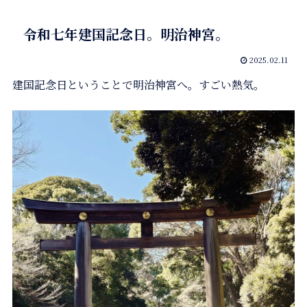
令和七年建国記念日。明治神宮。
2025.02.11
建国記念日ということで明治神宮へ。すごい熱気。