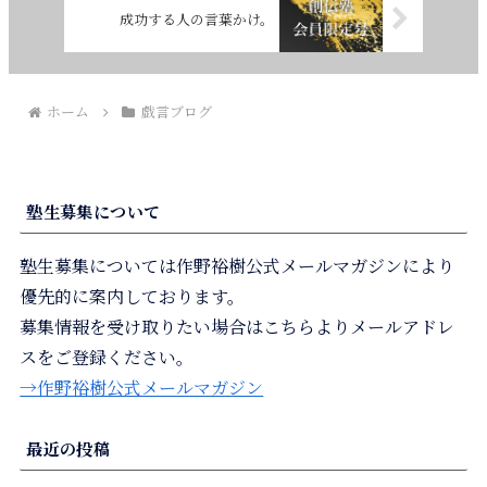
成功する人の言葉かけ。
ホーム
戯言ブログ
塾生募集について
塾生募集については作野裕樹公式メールマガジンにより
優先的に案内しております。
募集情報を受け取りたい場合はこちらよりメールアドレ
スをご登録ください。
→作野裕樹公式メールマガジン
最近の投稿