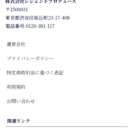
株式会社レジェンドプロデュース
〒1500031
東京都渋谷区桜丘町23-17-408
電話番号:0120-381-117
運営会社
プライバシーポリシー
特定商取引法に基づく表記
利用規約
お問い合わせ
関連リンク