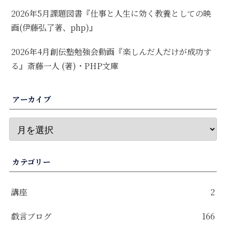
2026年5月課題図書『仕事と人生に効く教養としての映
画(伊藤弘了著、php)』
2026年4月創伝塾勉強会動画『楽しんだ人だけが成功す
る』斎藤一人 (著)・PHP文庫
アーカイブ
カテゴリー
講座
2
戯言ブログ
166