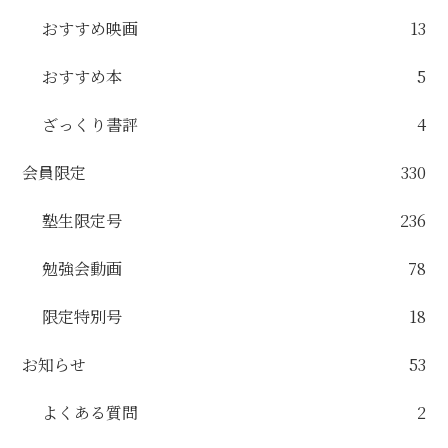
おすすめ映画
13
おすすめ本
5
ざっくり書評
4
会員限定
330
塾生限定号
236
勉強会動画
78
限定特別号
18
お知らせ
53
よくある質問
2