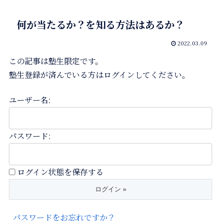
何が当たるか？を知る方法はあるか？
2022.03.09
この記事は塾生限定です。
塾生登録が済んでいる方はログインしてください。
ユーザー名:
パスワード:
ログイン状態を保存する
パスワードをお忘れですか？