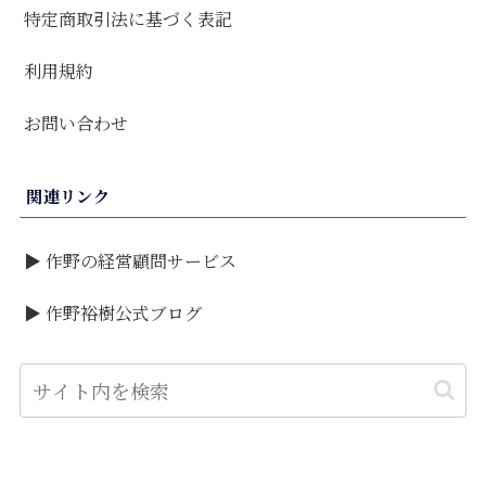
特定商取引法に基づく表記
利用規約
お問い合わせ
関連リンク
▶ 作野の経営顧問サービス
▶ 作野裕樹公式ブログ