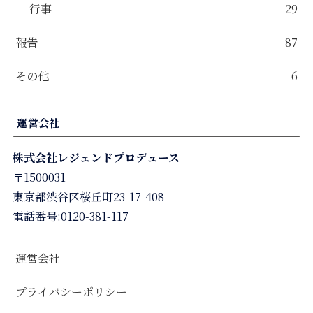
行事
29
報告
87
その他
6
運営会社
株式会社レジェンドプロデュース
〒1500031
東京都渋谷区桜丘町23-17-408
電話番号:0120-381-117
運営会社
プライバシーポリシー