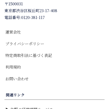
〒1500031
東京都渋谷区桜丘町23-17-408
電話番号:0120-381-117
運営会社
プライバシーポリシー
特定商取引法に基づく表記
利用規約
お問い合わせ
関連リンク