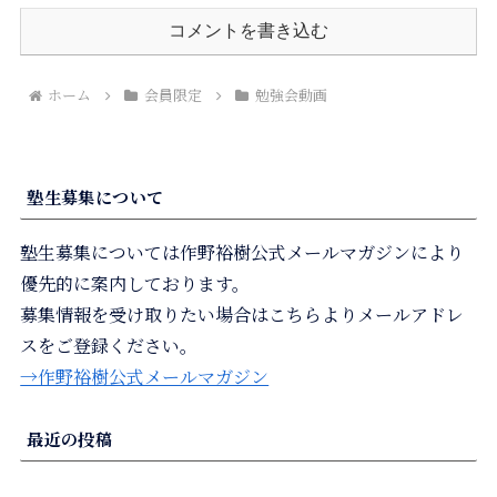
コメントを書き込む
ホーム
会員限定
勉強会動画
塾生募集について
塾生募集については作野裕樹公式メールマガジンにより
優先的に案内しております。
募集情報を受け取りたい場合はこちらよりメールアドレ
スをご登録ください。
→作野裕樹公式メールマガジン
最近の投稿