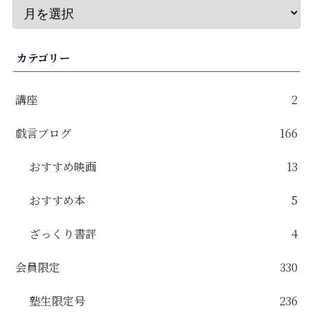
カテゴリー
講座
2
戯言ブログ
166
おすすめ映画
13
おすすめ本
5
ざっくり書評
4
会員限定
330
塾生限定号
236