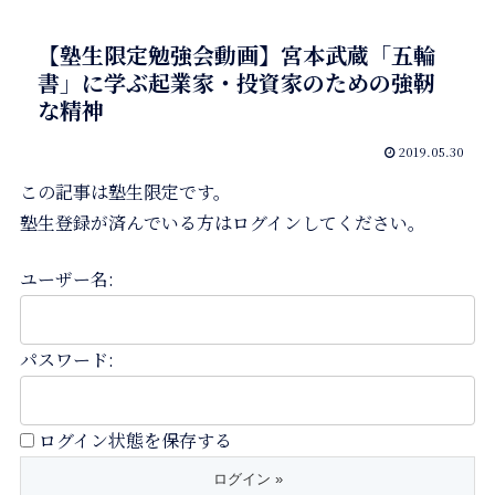
【塾生限定勉強会動画】宮本武蔵「五輪
書」に学ぶ起業家・投資家のための強靭
な精神
2019.05.30
この記事は塾生限定です。
塾生登録が済んでいる方はログインしてください。
ユーザー名:
パスワード:
ログイン状態を保存する