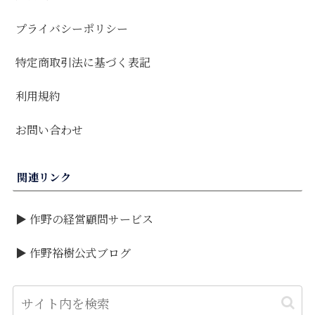
プライバシーポリシー
特定商取引法に基づく表記
利用規約
お問い合わせ
関連リンク
▶ 作野の経営顧問サービス
▶ 作野裕樹公式ブログ