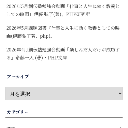
2026年5月創伝塾勉強会動画『仕事と人生に効く教養と
しての映画』伊藤 弘了(著)、PHP研究所
2026年5月課題図書『仕事と人生に効く教養としての映
画(伊藤弘了著、php)』
2026年4月創伝塾勉強会動画『楽しんだ人だけが成功す
る』斎藤一人 (著)・PHP文庫
アーカイブ
カテゴリー