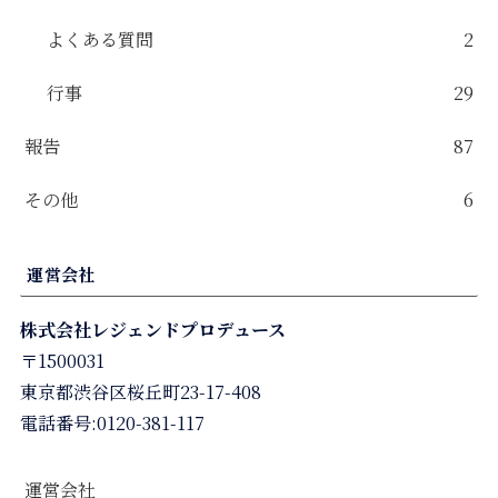
よくある質問
2
行事
29
報告
87
その他
6
運営会社
株式会社レジェンドプロデュース
〒1500031
東京都渋谷区桜丘町23-17-408
電話番号:0120-381-117
運営会社