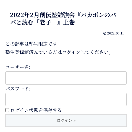
2022年2月創伝塾勉強会『バカボンのパ
パと読む「老子」』上巻
2022.03.11
この記事は塾生限定です。
塾生登録が済んでいる方はログインしてください。
ユーザー名:
パスワード:
ログイン状態を保存する