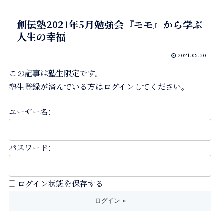
創伝塾2021年5月勉強会『モモ』から学ぶ
人生の幸福
2021.05.30
この記事は塾生限定です。
塾生登録が済んでいる方はログインしてください。
ユーザー名:
パスワード:
ログイン状態を保存する