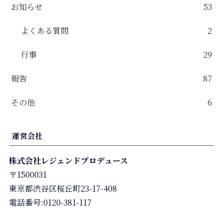
お知らせ
53
よくある質問
2
行事
29
報告
87
その他
6
運営会社
株式会社レジェンドプロデュース
〒1500031
東京都渋谷区桜丘町23-17-408
電話番号:0120-381-117