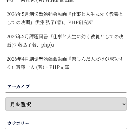
2026年5月創伝塾勉強会動画『仕事と人生に効く教養と
しての映画』伊藤 弘了(著)、PHP研究所
2026年5月課題図書『仕事と人生に効く教養としての映
画(伊藤弘了著、php)』
2026年4月創伝塾勉強会動画『楽しんだ人だけが成功す
る』斎藤一人 (著)・PHP文庫
アーカイブ
カテゴリー