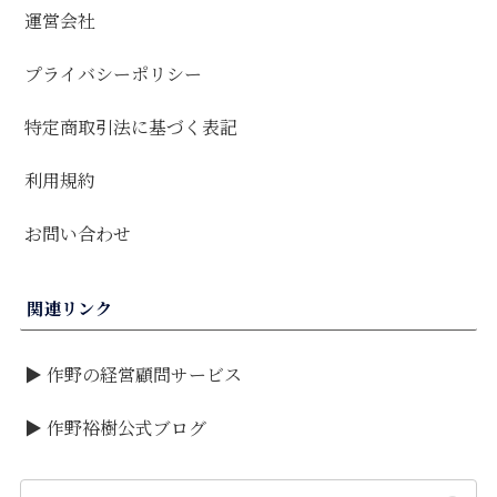
運営会社
プライバシーポリシー
特定商取引法に基づく表記
利用規約
お問い合わせ
関連リンク
▶ 作野の経営顧問サービス
▶ 作野裕樹公式ブログ