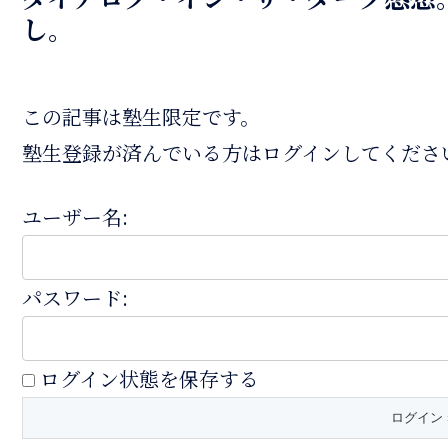
し。
この記事は塾生限定です。
塾生登録が済んでいる方はログインしてくださ
ユーザー名:
パスワード:
ログイン状態を保存する