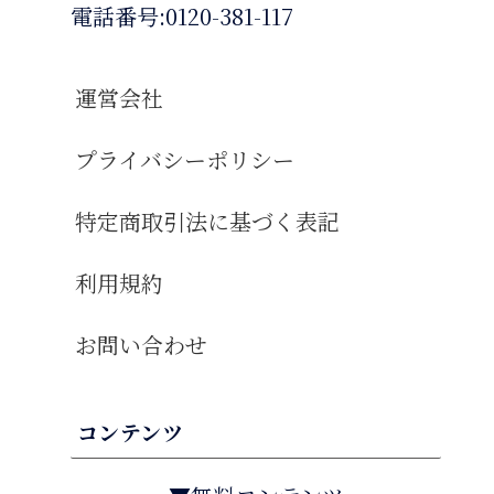
電話番号:0120-381-117
運営会社
プライバシーポリシー
特定商取引法に基づく表記
利用規約
お問い合わせ
コンテンツ