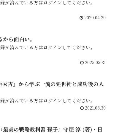
登録が済んでいる方はログインしてください。
2020.04.20
るから面白い。
登録が済んでいる方はログインしてください。
2025.05.31
豊臣秀吉』から学ぶ一流の処世術と成功後の人
登録が済んでいる方はログインしてください。
2021.08.30
『最高の戦略教科書 孫子』守屋 淳 (著)・日