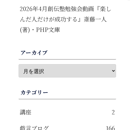
2026年4月創伝塾勉強会動画『楽し
んだ人だけが成功する』斎藤一人
(著)・PHP文庫
アーカイブ
カテゴリー
講座
2
戯言ブログ
166