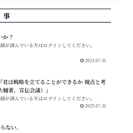
記事
いか？
登録が済んでいる方はログインしてください。
2023.07.31
画『君は戦略を立てることができるか 視点と考
大輔著、宣伝会議）』
登録が済んでいる方はログインしてください。
2025.07.31
やらない。