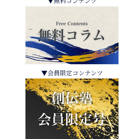
▼無料コンテンツ
▼会員限定コンテンツ