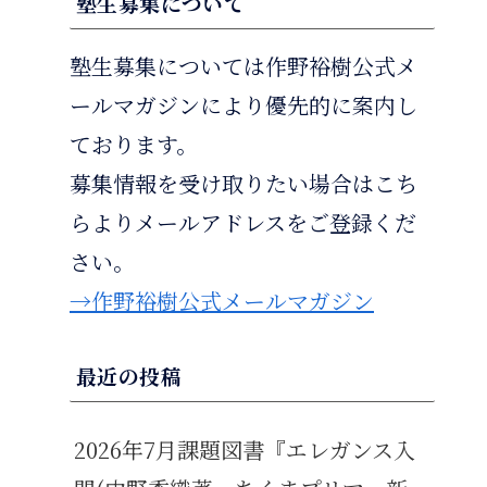
塾生募集について
塾生募集については作野裕樹公式メ
ールマガジンにより優先的に案内し
ております。
募集情報を受け取りたい場合はこち
らよりメールアドレスをご登録くだ
さい。
→作野裕樹公式メールマガジン
最近の投稿
2026年7月課題図書『エレガンス入