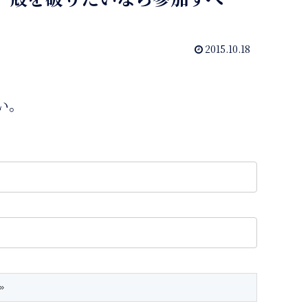
2015.10.18
い。