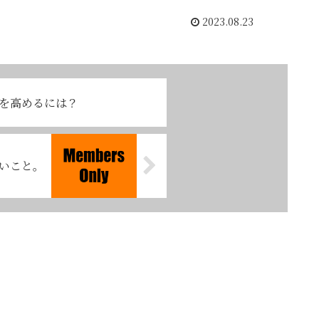
2023.08.23
を高めるには？
いこと。