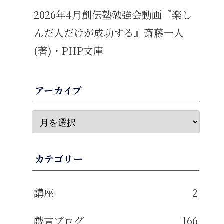
2026年4月創伝塾勉強会動画『楽し
んだ人だけが成功する』斎藤一人
(著)・PHP文庫
アーカイブ
カテゴリー
講座
2
戯言ブログ
166