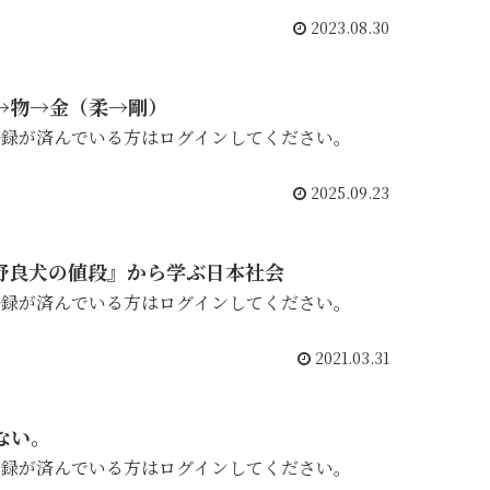
2023.08.30
→物→金（柔→剛）
登録が済んでいる方はログインしてください。
2025.09.23
『野良犬の値段』から学ぶ日本社会
登録が済んでいる方はログインしてください。
2021.03.31
ない。
登録が済んでいる方はログインしてください。