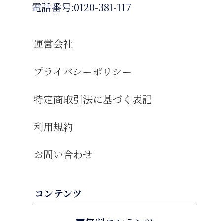
電話番号:0120-381-117
運営会社
プライバシーポリシー
特定商取引法に基づく表記
利用規約
お問い合わせ
コンテンツ