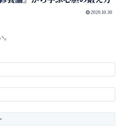
2020.10.30
い。