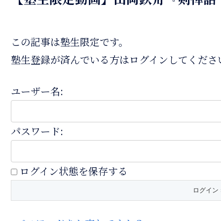
この記事は塾生限定です。
塾生登録が済んでいる方はログインしてくださ
ユーザー名:
パスワード:
ログイン状態を保存する