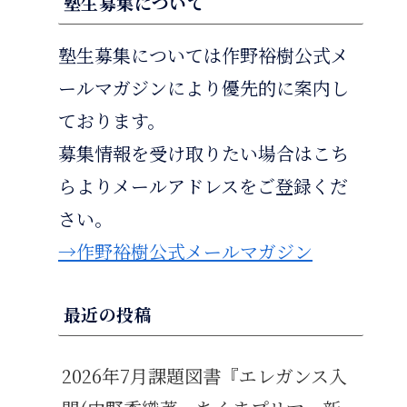
塾生募集について
塾生募集については作野裕樹公式メ
ールマガジンにより優先的に案内し
ております。
募集情報を受け取りたい場合はこち
らよりメールアドレスをご登録くだ
さい。
→作野裕樹公式メールマガジン
最近の投稿
2026年7月課題図書『エレガンス入