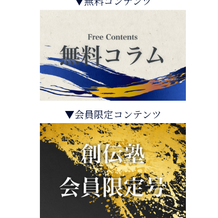
▼無料コンテンツ
▼会員限定コンテンツ