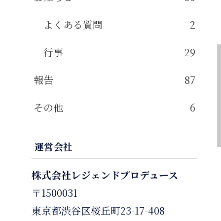
よくある質問
2
行事
29
報告
87
その他
6
運営会社
株式会社レジェンドプロデュース
〒1500031
東京都渋谷区桜丘町23-17-408