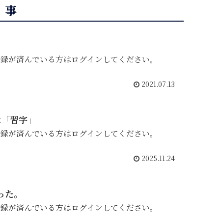
記事
登録が済んでいる方はログインしてください。
2021.07.13
2「習字」
登録が済んでいる方はログインしてください。
2025.11.24
った。
登録が済んでいる方はログインしてください。