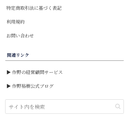
特定商取引法に基づく表記
利用規約
お問い合わせ
関連リンク
▶ 作野の経営顧問サービス
▶ 作野裕樹公式ブログ