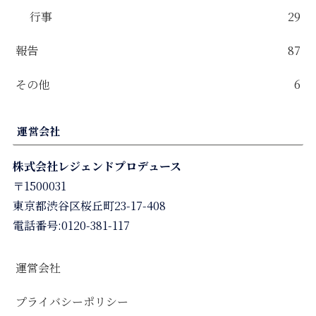
行事
29
報告
87
その他
6
運営会社
株式会社レジェンドプロデュース
〒1500031
東京都渋谷区桜丘町23-17-408
電話番号:0120-381-117
運営会社
プライバシーポリシー