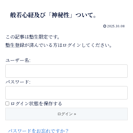
般若心経及び「神秘性」ついて。
2025.10.08
この記事は塾生限定です。
塾生登録が済んでいる方はログインしてください。
ユーザー名:
パスワード:
ログイン状態を保存する
パスワードをお忘れですか？