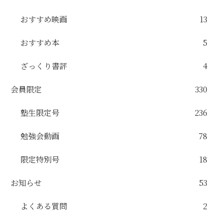
おすすめ映画
13
おすすめ本
5
ざっくり書評
4
会員限定
330
塾生限定号
236
勉強会動画
78
限定特別号
18
お知らせ
53
よくある質問
2