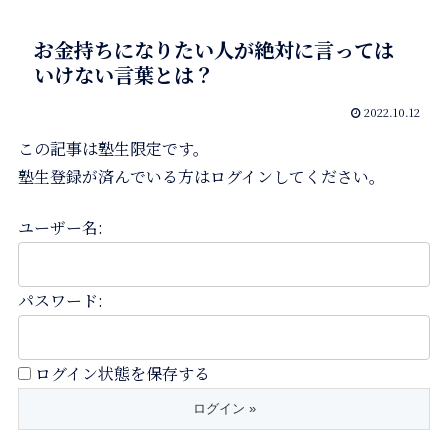
お金持ちになりたい人が絶対に言っては
いけない言葉とは？
2022.10.12
この記事は塾生限定です。
塾生登録が済んでいる方はログインしてください。
ユーザー名:
パスワード:
ログイン状態を保存する