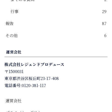
行事
29
報告
87
その他
6
運営会社
株式会社レジェンドプロデュース
〒1500031
東京都渋谷区桜丘町23-17-408
電話番号:0120-381-117
運営会社