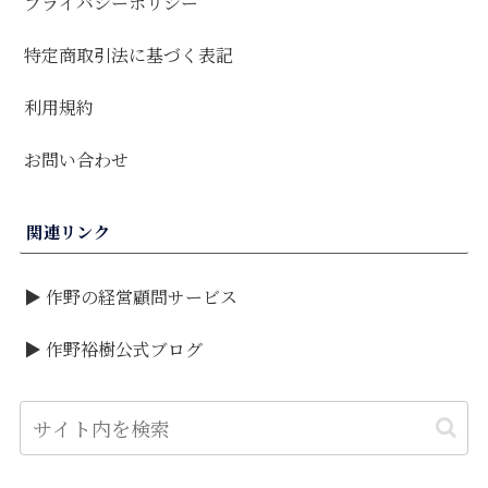
プライバシーポリシー
特定商取引法に基づく表記
利用規約
お問い合わせ
関連リンク
▶ 作野の経営顧問サービス
▶ 作野裕樹公式ブログ