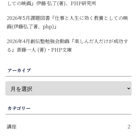
しての映画』伊藤 弘了(著)、PHP研究所
2026年5月課題図書『仕事と人生に効く教養としての映
画(伊藤弘了著、php)』
2026年4月創伝塾勉強会動画『楽しんだ人だけが成功す
る』斎藤一人 (著)・PHP文庫
アーカイブ
カテゴリー
講座
2