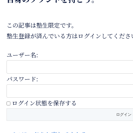
この記事は塾生限定です。
塾生登録が済んでいる方はログインしてくださ
ユーザー名:
パスワード:
ログイン状態を保存する