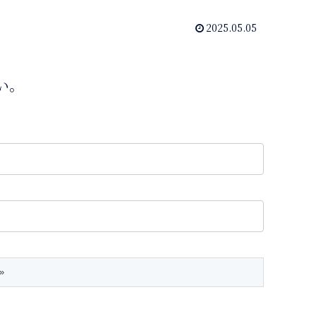
2025.05.05
い。