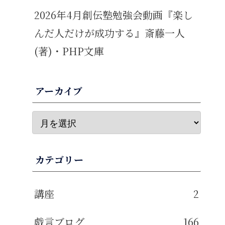
2026年4月創伝塾勉強会動画『楽し
んだ人だけが成功する』斎藤一人
(著)・PHP文庫
アーカイブ
カテゴリー
講座
2
戯言ブログ
166