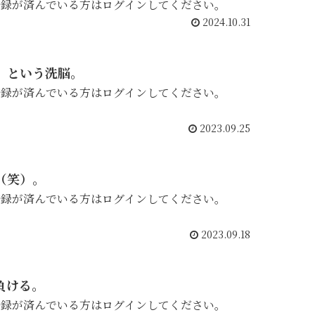
登録が済んでいる方はログインしてください。
2024.10.31
」という洗脳。
登録が済んでいる方はログインしてください。
2023.09.25
（笑）。
登録が済んでいる方はログインしてください。
2023.09.18
負ける。
登録が済んでいる方はログインしてください。