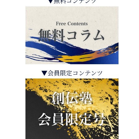
▼無料コンテンツ
▼会員限定コンテンツ