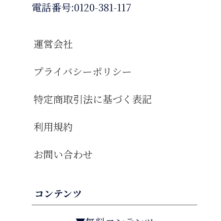
電話番号:0120-381-117
運営会社
プライバシーポリシー
特定商取引法に基づく表記
利用規約
お問い合わせ
コンテンツ