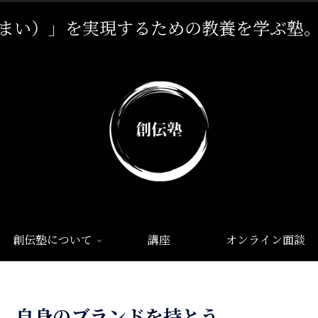
まい）」を実現するための教養を学ぶ塾
創伝塾について
講座
オンライン面談
自身のブランドを持とう。