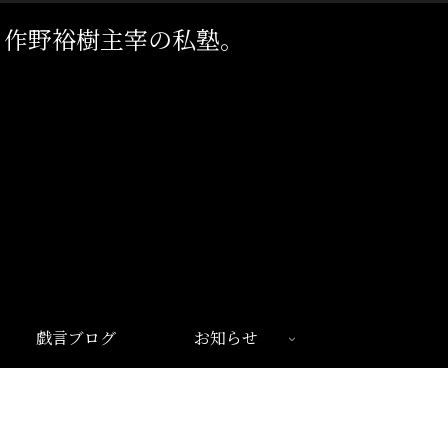
。作野裕樹主宰の私塾。
戯言ブログ
お知らせ