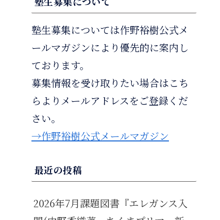
塾生募集について
塾生募集については作野裕樹公式メ
ールマガジンにより優先的に案内し
ております。
募集情報を受け取りたい場合はこち
らよりメールアドレスをご登録くだ
さい。
→作野裕樹公式メールマガジン
最近の投稿
2026年7月課題図書『エレガンス入