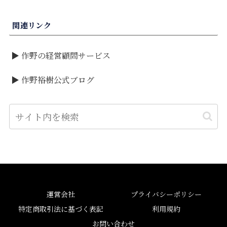
関連リンク
▶ 作野の経営顧問サービス
▶ 作野裕樹公式ブログ
運営会社
プライバシーポリシー
特定商取引法に基づく表記
利用規約
お問い合わせ