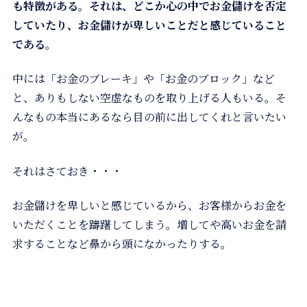
も特徴がある。それは、どこか心の中でお金儲けを否定
していたり、お金儲けが卑しいことだと感じていること
である。
中には「お金のブレーキ」や「お金のブロック」など
と、ありもしない空虚なものを取り上げる人もいる。そ
んなもの本当にあるなら目の前に出してくれと言いたい
が。
それはさておき・・・
お金儲けを卑しいと感じているから、お客様からお金を
いただくことを躊躇してしまう。増してや高いお金を請
求することなど鼻から頭になかったりする。