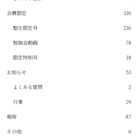
会員限定
330
塾生限定号
236
勉強会動画
78
限定特別号
18
お知らせ
53
よくある質問
2
行事
29
報告
87
その他
6