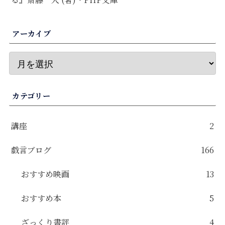
アーカイブ
カテゴリー
講座
2
戯言ブログ
166
おすすめ映画
13
おすすめ本
5
ざっくり書評
4