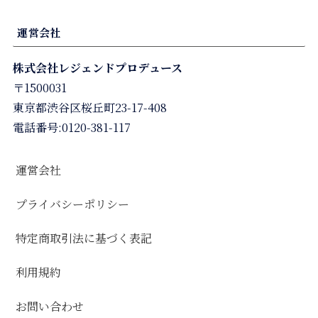
運営会社
株式会社レジェンドプロデュース
〒1500031
東京都渋谷区桜丘町23-17-408
電話番号:0120-381-117
運営会社
プライバシーポリシー
特定商取引法に基づく表記
利用規約
お問い合わせ