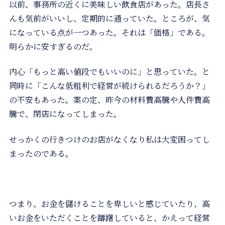
以前、事務所の近くに美味しい飲食店があった。店長さ
んも気前がいいし、定期的に通っていた。ところが、気
になっている点が一つあった。それは「価格」である。
明らかに安すぎるのだ。
内心「もっと高い値段でもいいのに」と思っていた。と
同時に「こんな低粗利で経営が続けられるだろうか？」
の不安もあった。案の定、昨今の材料費高騰や人件費高
騰で、閉店になってしまった。
せっかくの行きつけのお店がなくなり私は大変困ってし
まったのである。
つまり、お金を儲けることを卑しいと感じていたり、高
いお金をいただくことを躊躇していると、かえって経営