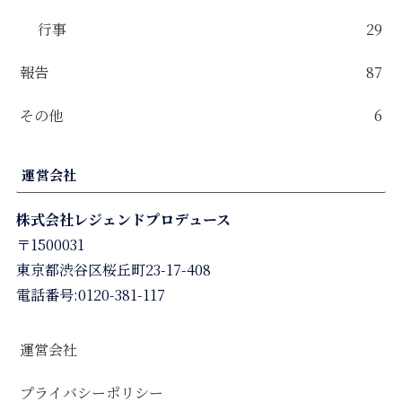
行事
29
報告
87
その他
6
運営会社
株式会社レジェンドプロデュース
〒1500031
東京都渋谷区桜丘町23-17-408
電話番号:0120-381-117
運営会社
プライバシーポリシー