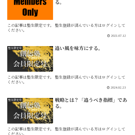
る。
この記事は塾生限定です。 塾生登録が済んでいる方はログインして
ください。
2021.07.12
追い風を味方にする。
塾生限定号
この記事は塾生限定です。 塾生登録が済んでいる方はログインして
ください。
2024.02.23
戦略とは？「追うべき指標」であ
塾生限定号
る。
この記事は塾生限定です。 塾生登録が済んでいる方はログインして
ください。