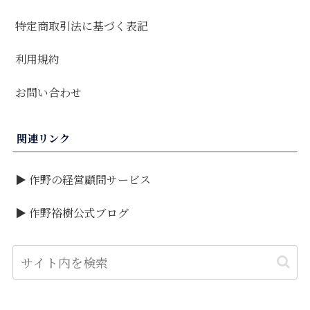
特定商取引法に基づく表記
利用規約
お問い合わせ
関連リンク
▶ 作野の経営顧問サービス
▶ 作野裕樹公式ブログ