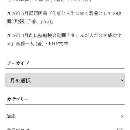
2026年5月課題図書『仕事と人生に効く教養としての映
画(伊藤弘了著、php)』
2026年4月創伝塾勉強会動画『楽しんだ人だけが成功す
る』斎藤一人 (著)・PHP文庫
アーカイブ
カテゴリー
講座
2