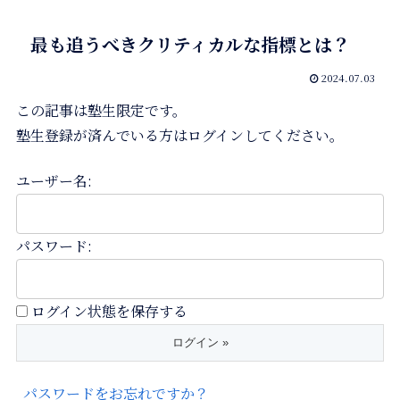
最も追うべきクリティカルな指標とは？
2024.07.03
この記事は塾生限定です。
塾生登録が済んでいる方はログインしてください。
ユーザー名:
パスワード:
ログイン状態を保存する
パスワードをお忘れですか？