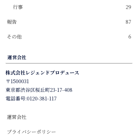
行事
29
報告
87
その他
6
運営会社
株式会社レジェンドプロデュース
〒1500031
東京都渋谷区桜丘町23-17-408
電話番号:0120-381-117
運営会社
プライバシーポリシー