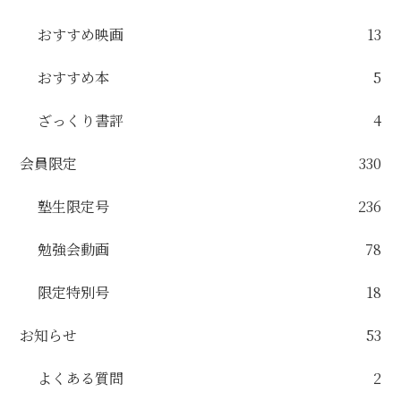
おすすめ映画
13
おすすめ本
5
ざっくり書評
4
会員限定
330
塾生限定号
236
勉強会動画
78
限定特別号
18
お知らせ
53
よくある質問
2