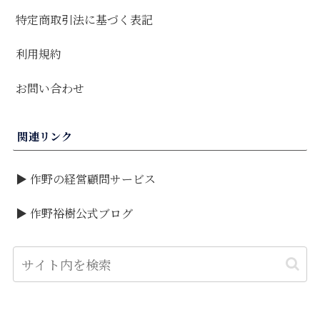
特定商取引法に基づく表記
利用規約
お問い合わせ
関連リンク
▶ 作野の経営顧問サービス
▶ 作野裕樹公式ブログ