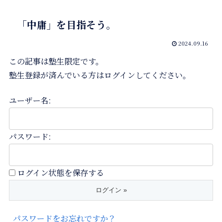
「中庸」を目指そう。
2024.09.16
この記事は塾生限定です。
塾生登録が済んでいる方はログインしてください。
ユーザー名:
パスワード:
ログイン状態を保存する
パスワードをお忘れですか？