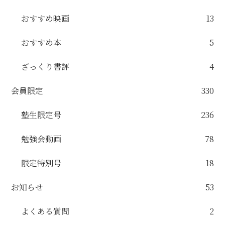
おすすめ映画
13
おすすめ本
5
ざっくり書評
4
会員限定
330
塾生限定号
236
勉強会動画
78
限定特別号
18
お知らせ
53
よくある質問
2