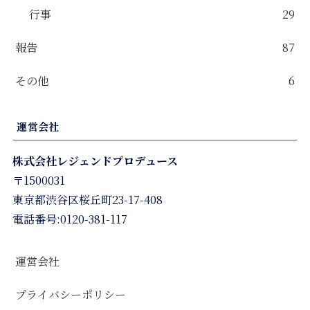
行事
29
報告
87
その他
6
運営会社
株式会社レジェンドプロデュース
〒1500031
東京都渋谷区桜丘町23-17-408
電話番号:0120-381-117
運営会社
プライバシーポリシー