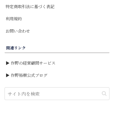
特定商取引法に基づく表記
利用規約
お問い合わせ
関連リンク
▶ 作野の経営顧問サービス
▶ 作野裕樹公式ブログ