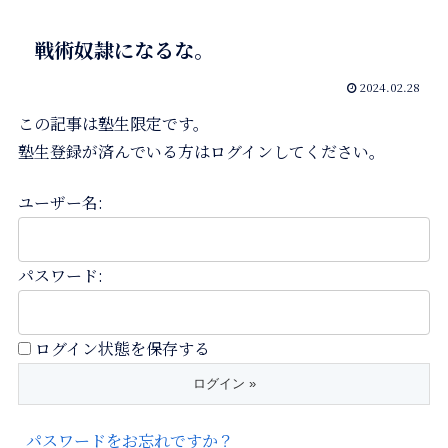
戦術奴隷になるな。
2024.02.28
この記事は塾生限定です。
塾生登録が済んでいる方はログインしてください。
ユーザー名:
パスワード:
ログイン状態を保存する
パスワードをお忘れですか？