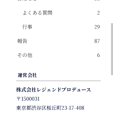
よくある質問
2
行事
29
報告
87
その他
6
運営会社
株式会社レジェンドプロデュース
〒1500031
東京都渋谷区桜丘町23-17-408