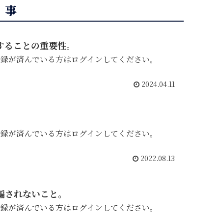
記事
することの重要性。
登録が済んでいる方はログインしてください。
2024.04.11
登録が済んでいる方はログインしてください。
2022.08.13
騙されないこと。
登録が済んでいる方はログインしてください。