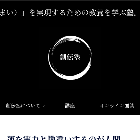
まい）」を実現するための教養を学ぶ塾
創伝塾について
講座
オンライン面談
運を実力と勘違いするのが人間。