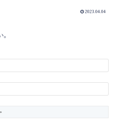
2023.04.04
い。