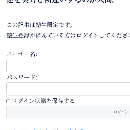
この記事は塾生限定です。
塾生登録が済んでいる方はログインしてくださ
ユーザー名:
パスワード:
ログイン状態を保存する