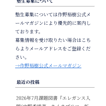
塾生募集について
塾生募集については作野裕樹公式メ
ールマガジンにより優先的に案内し
ております。
募集情報を受け取りたい場合はこち
らよりメールアドレスをご登録くだ
さい。
→作野裕樹公式メールマガジン
最近の投稿
2026年7月課題図書『エレガンス入