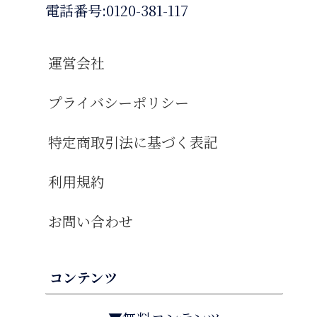
電話番号:0120-381-117
運営会社
プライバシーポリシー
特定商取引法に基づく表記
利用規約
お問い合わせ
コンテンツ