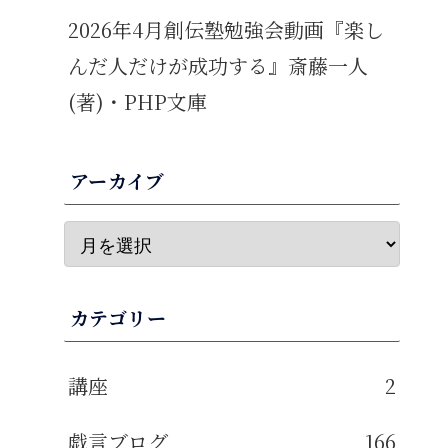
2026年4月創伝塾勉強会動画『楽し
んだ人だけが成功する』斎藤一人
(著)・PHP文庫
アーカイブ
カテゴリー
講座
2
戯言ブログ
166