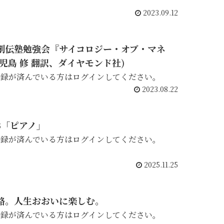
2023.09.12
7月創伝塾勉強会『サイコロジー・オブ・マネ
 児島 修 翻訳、ダイヤモンド社)
登録が済んでいる方はログインしてください。
2023.08.22
3「ピアノ」
登録が済んでいる方はログインしてください。
2025.11.25
略。人生おおいに楽しむ。
登録が済んでいる方はログインしてください。