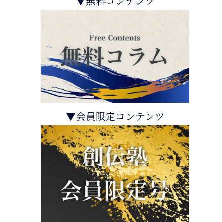
▼無料コンテンツ
▼会員限定コンテンツ