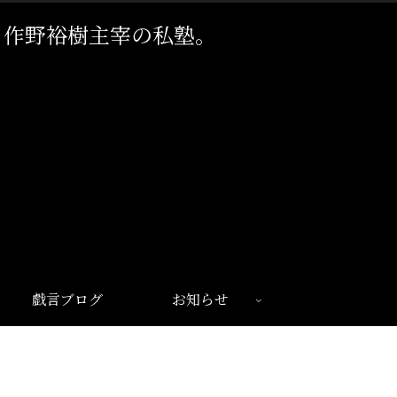
。作野裕樹主宰の私塾。
戯言ブログ
お知らせ