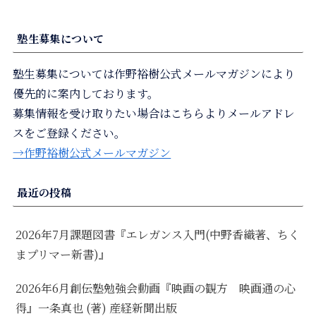
塾生募集について
塾生募集については作野裕樹公式メールマガジンにより
優先的に案内しております。
募集情報を受け取りたい場合はこちらよりメールアドレ
スをご登録ください。
→作野裕樹公式メールマガジン
最近の投稿
2026年7月課題図書『エレガンス入門(中野香織著、ちく
まプリマー新書)』
2026年6月創伝塾勉強会動画『映画の観方 映画通の心
得』一条真也 (著) 産経新聞出版