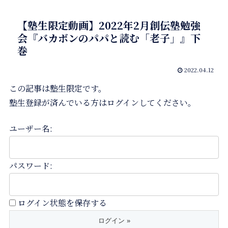
【塾生限定動画】2022年2月創伝塾勉強
会『バカボンのパパと読む「老子」』下
巻
2022.04.12
この記事は塾生限定です。
塾生登録が済んでいる方はログインしてください。
ユーザー名:
パスワード:
ログイン状態を保存する