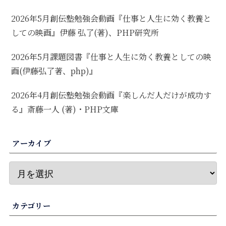
2026年5月創伝塾勉強会動画『仕事と人生に効く教養と
しての映画』伊藤 弘了(著)、PHP研究所
2026年5月課題図書『仕事と人生に効く教養としての映
画(伊藤弘了著、php)』
2026年4月創伝塾勉強会動画『楽しんだ人だけが成功す
る』斎藤一人 (著)・PHP文庫
アーカイブ
カテゴリー