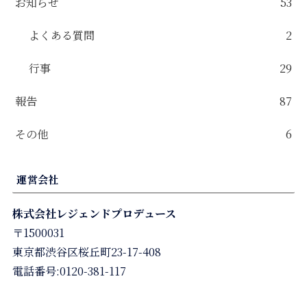
お知らせ
53
よくある質問
2
行事
29
報告
87
その他
6
運営会社
株式会社レジェンドプロデュース
〒1500031
東京都渋谷区桜丘町23-17-408
電話番号:0120-381-117