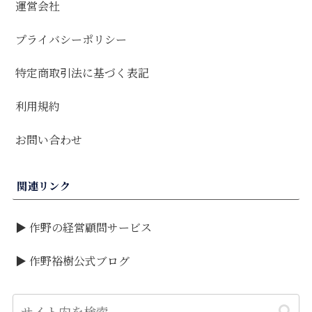
運営会社
プライバシーポリシー
特定商取引法に基づく表記
利用規約
お問い合わせ
関連リンク
▶ 作野の経営顧問サービス
▶ 作野裕樹公式ブログ